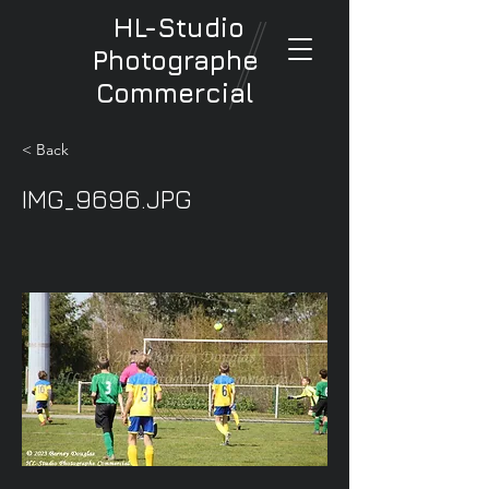
HL-Studio
Photographe
Commercial
< Back
IMG_9696.JPG