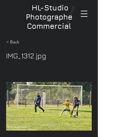
HL-Studio
Photographe
Commercial
< Back
IMG_1312.jpg