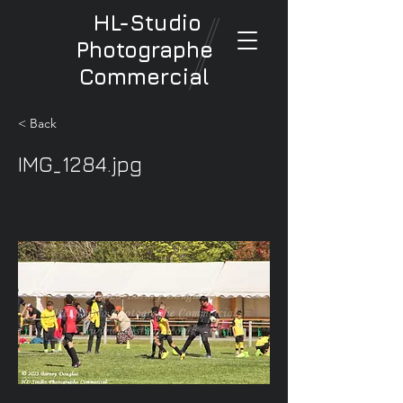
HL-Studio
Photographe
Commercial
< Back
IMG_1284.jpg