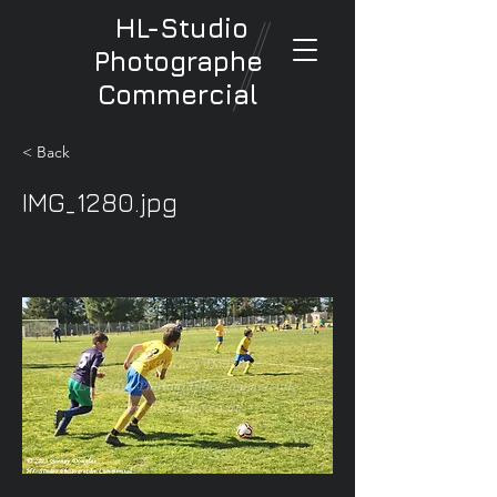
HL-Studio
Photographe
Commercial
< Back
IMG_1280.jpg