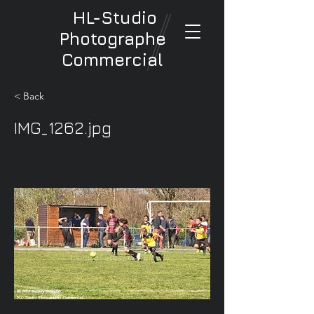
HL-Studio
Photographe
Commercial
< Back
IMG_1262.jpg