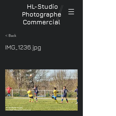
HL-Studio
Photographe
Commercial
< Back
IMG_1236.jpg