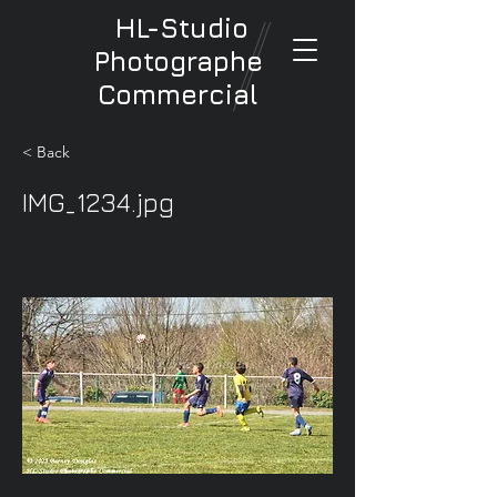
HL-Studio
Photographe
Commercial
< Back
IMG_1234.jpg