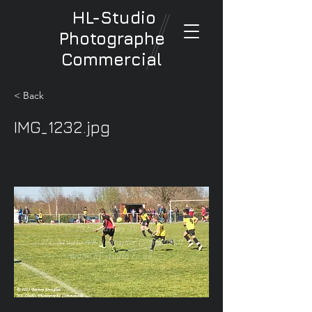
HL-Studio
Photographe
Commercial
< Back
IMG_1232.jpg