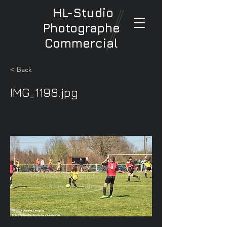
HL-Studio
Photographe
Commercial
< Back
IMG_1198.jpg