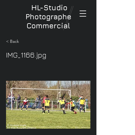
HL-Studio
Photographe
Commercial
< Back
IMG_1166.jpg