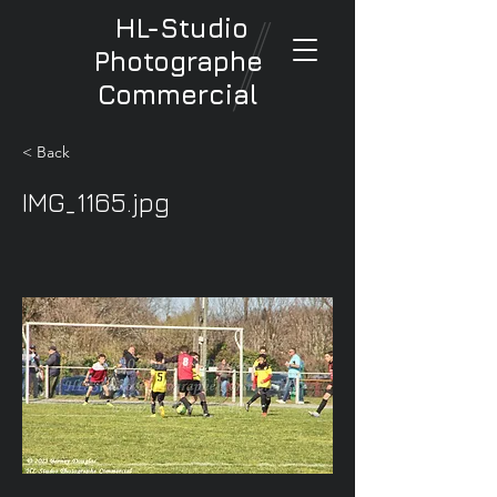
HL-Studio
Photographe
Commercial
< Back
IMG_1165.jpg