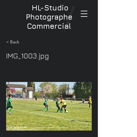
HL-Studio
Photographe
Commercial
< Back
IMG_1003.jpg