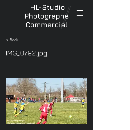
HL-Studio
Photographe
Commercial
< Back
IMG_0792.jpg