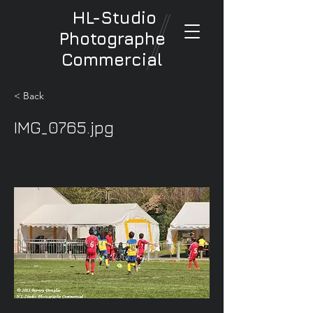
HL-Studio
Photographe
Commercial
< Back
IMG_0765.jpg