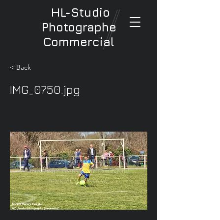
HL-Studio
Photographe
Commercial
< Back
IMG_0750.jpg