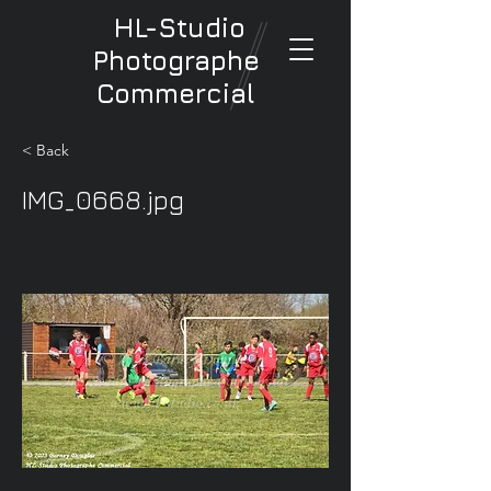
HL-Studio
Photographe
Commercial
< Back
IMG_0668.jpg