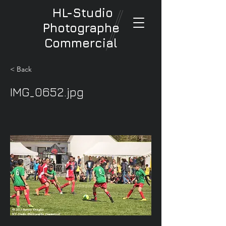
HL-Studio
Photographe
Commercial
< Back
IMG_0652.jpg