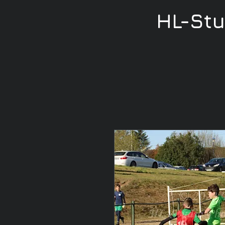
HL-St