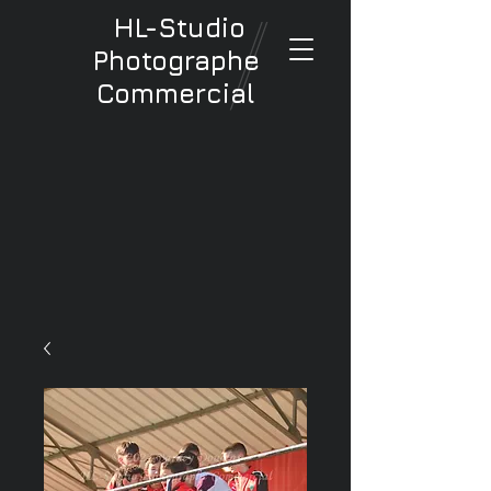
HL-Studio
Photographe
Commercial