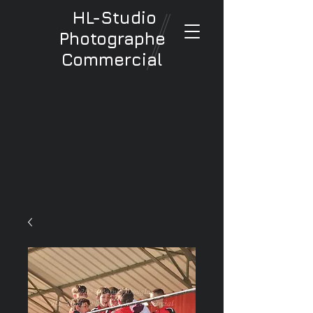
HL-Studio
Photographe
Commercial