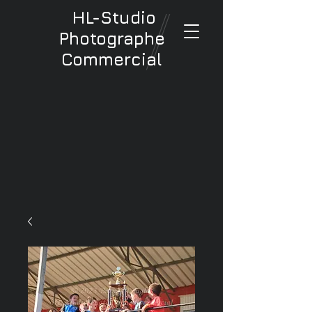
HL-Studio
Photographe
Commercial