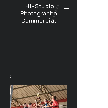
HL-Studio
Photographe
Commercial