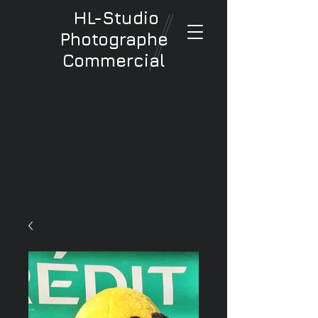
HL-Studio
Photographe
Commercial