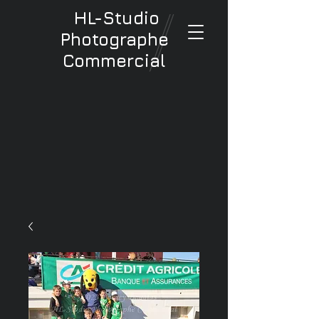
HL-Studio
Photographe
Commercial