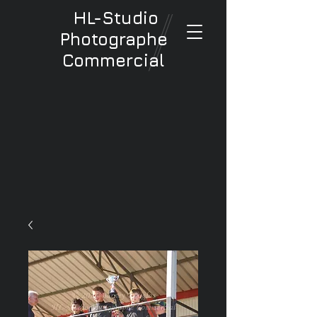
HL-Studio
Photographe
Commercial