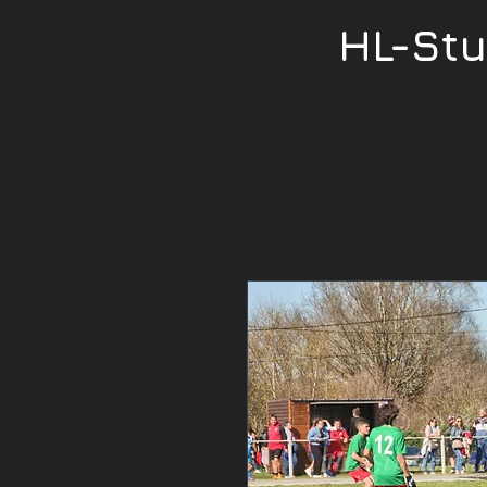
HL-St