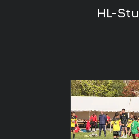
HL-St