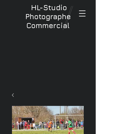
HL-Studio
Photographe
Commercial