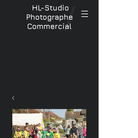
HL-Studio
Photographe
Commercial