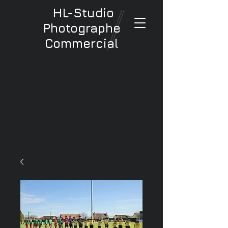
HL-Studio
Photographe
Commercial