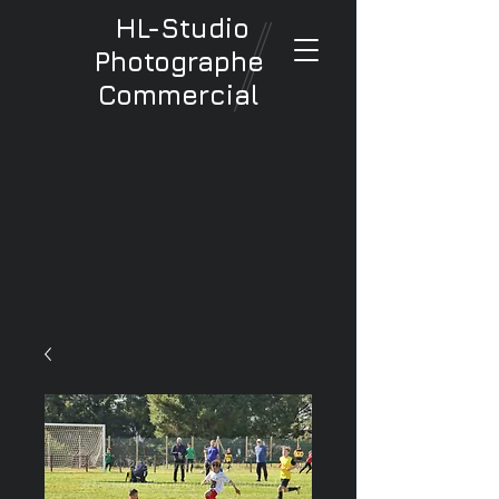
HL-Studio
Photographe
Commercial