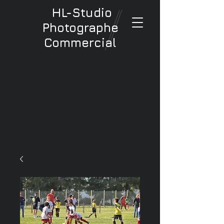
HL-Studio
Photographe
Commercial