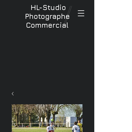
HL-Studio
Photographe
Commercial