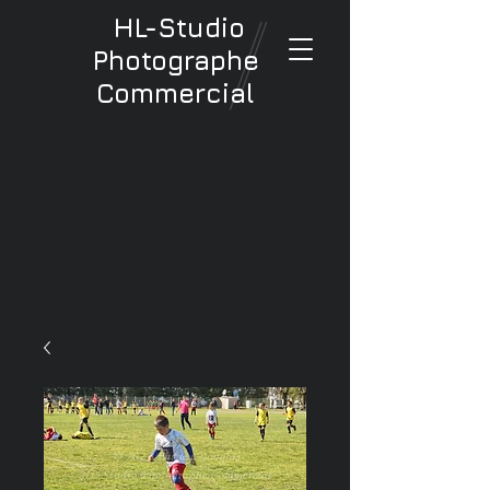
HL-Studio
Photographe
Commercial