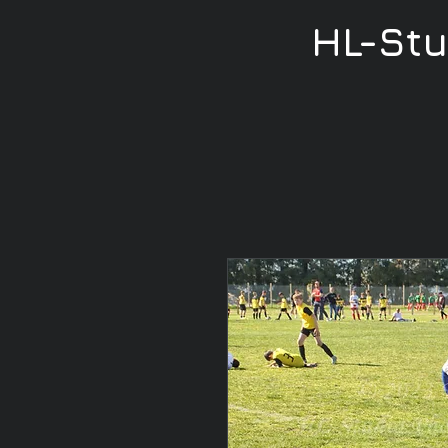
HL-St