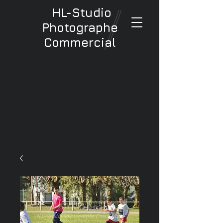
HL-Studio
Photographe
Commercial