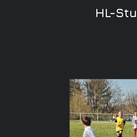
HL-St