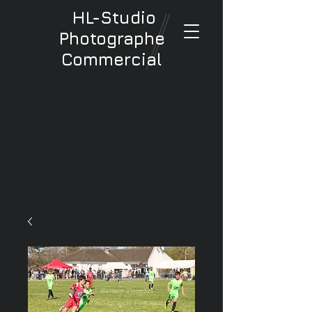
HL-Studio
Photographe
Commercial