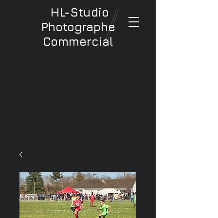
HL-Studio
Photographe
Commercial