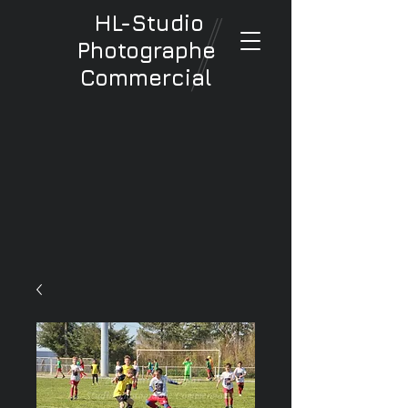
HL-Studio
Photographe
Commercial