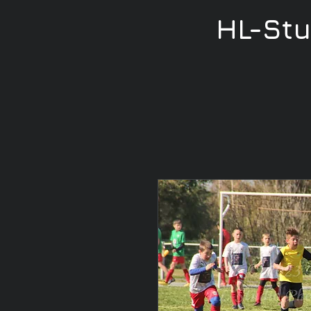
HL-St