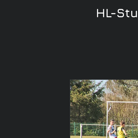
HL-St