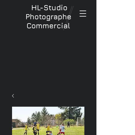
HL-Studio
Photographe
Commercial