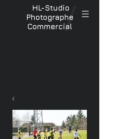
HL-Studio
Photographe
Commercial