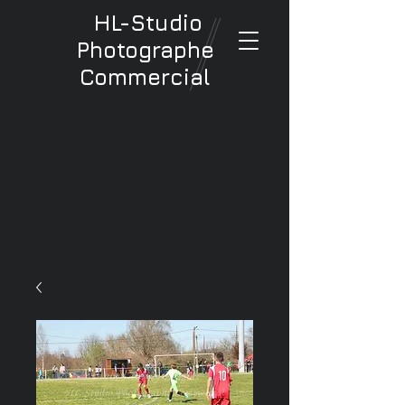
HL-Studio
Photographe
Commercial