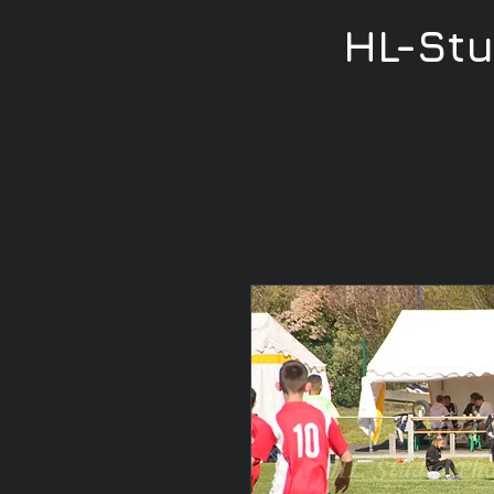
HL-St