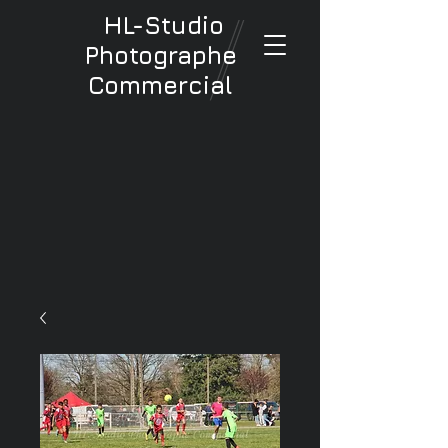
HL-Studio
Photographe
Commercial