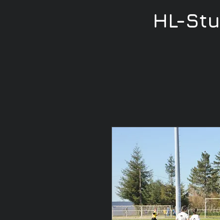
HL-St