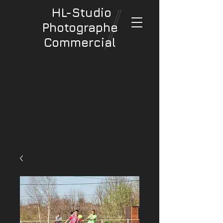
HL-Studio
Photographe
Commercial