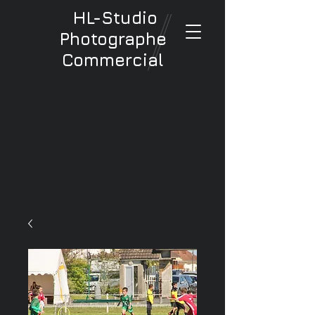
HL-Studio
Photographe
Commercial